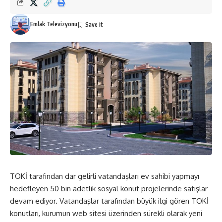
Emlak Televizyonu
TOKİ tarafından dar gelirli vatandaşları ev sahibi yapmayı
hedefleyen 50 bin adetlik sosyal konut projelerinde satışlar
devam ediyor. Vatandaşlar tarafından büyük ilgi gören TOKİ
konutları, kurumun web sitesi üzerinden sürekli olarak yeni