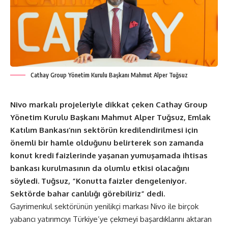
Cathay Group Yönetim Kurulu Başkanı Mahmut Alper Tuğsuz
Nivo markalı projeleriyle dikkat çeken Cathay Group
Yönetim Kurulu Başkanı Mahmut Alper Tuğsuz, Emlak
Katılım Bankası’nın sektörün kredilendirilmesi için
önemli bir hamle olduğunu belirterek son zamanda
konut kredi faizlerinde yaşanan yumuşamada ihtisas
bankası kurulmasının da olumlu etkisi olacağını
söyledi. Tuğsuz, “Konutta faizler dengeleniyor.
Sektörde bahar canlılığı görebiliriz” dedi.
Gayrimenkul sektörünün yenilikçi markası Nivo ile birçok
yabancı yatırımcıyı Türkiye’ye çekmeyi başardıklarını aktaran