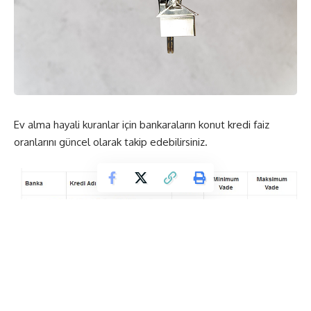
Ev alma hayali kuranlar için bankaraların konut kredi faiz
oranlarını güncel olarak takip edebilirsiniz.