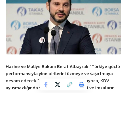
Hazine ve Maliye Bakanı Berat Albayrak “Türkiye güçlü
performansıyla yine birilerini üzmeye ve şaşırtmaya
devam edecek.” dedi. Bakan Albayrak ayrıca, KDV
uyuşmazlığında son noktaya gelindiğini ve imzaların
Külliye’de atıldığını söyledi.
Hazine ve Maliye Bakanı Berat Albayrak, ekonomiye ilişkin
önemli açıklamalarda bulundu. Bakan Albayrak “Cari açıktaki
dengelenme hiçbir dönem bu kadar güçlü olmamıştı.” dedi.
Bakan Albayrak şunları söyledi: