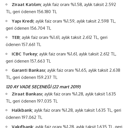
Ziraat Katılım
; aylık faiz oranı %1.58, aylık taksit 2.592
TL, geri ödenen 156.180 TL
Yapı Kredi
; aylık faiz oranı %1.59, aylık taksit 2.598 TL,
geri ödenen 156.704 TL
TEB
; aylık faiz oranı %1.61, aylık taksit 2.612 TL, geri
ödenen 157.661 TL
ICBC Turkey
; aylık faiz oranı %1.61, aylık taksit 2.612 TL,
geri ödenen 157.663 TL
Garanti Bankası
; aylık faiz oranı %1.65, aylık taksit 2.638
TL, geri ödenen 159.237 TL
120 AY VADE SEÇENEĞİ (22 mart 2019)
Ziraat Bankası
; aylık faiz oranı %1.28, aylık taksit 1.635
TL, geri ödenen 197.035 TL
Halkbank
; aylık faiz oranı %1.28, aylık taksit 1.635 TL, geri
ödenen 197.062 TL
Vakıfbank
; aylık faiz oranı %1.28, aylık taksit 1.635 TL, geri