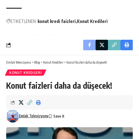
ETİKETLENEN:
konut kredi faizleri
Konut Kredileri
Emlak Televizyonu
>
Blog
>
Konut Kredileri
>
Konut faizleri daha da düşecek!
KONUT KREDILERI
Konut faizleri daha da düşecek!
Emlak Televizyonu