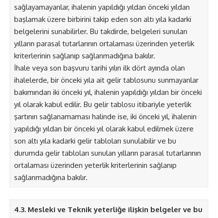
sağlayamayanlar, ihalenin yapıldığı yıldan önceki yıldan
başlamak üzere birbirini takip eden son altı yıla kadarki
belgelerini sunabilirler. Bu takdirde, belgeleri sunulan
yılların parasal tutarlarının ortalaması üzerinden yeterlik
kriterlerinin sağlanıp sağlanmadığına bakılır.
İhale veya son başvuru tarihi yılın ilk dört ayında olan
ihalelerde, bir önceki yıla ait gelir tablosunu sunmayanlar
bakımından iki önceki yıl, ihalenin yapıldığı yıldan bir önceki
yıl olarak kabul edilir. Bu gelir tablosu itibariyle yeterlik
şartının sağlanamaması halinde ise, iki önceki yıl, ihalenin
yapıldığı yıldan bir önceki yıl olarak kabul edilmek üzere
son altı yıla kadarki gelir tabloları sunulabilir ve bu
durumda gelir tabloları sunulan yılların parasal tutarlarının
ortalaması üzerinden yeterlik kriterlerinin sağlanıp
sağlanmadığına bakılır.
4.3. Mesleki ve Teknik yeterliğe ilişkin belgeler ve bu