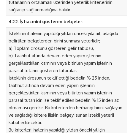
tutarlarının ortalaması üzerinden yeterlik kriterlerinin
sağlanıp sağlanmadığına bakılır.
4.2.2. İş hacmini gösteren belgeler:
İsteklinin ihalenin yapıldığı yıldan önceki yıla ait, aşağıda
belirtilen belgelerden birini sunması yeterlidir;
a) Toplam cirosunu gösteren gelir tablosu,
b) Taahhüt altında devam eden yapım işlerinin
gerçekleştirilen kısmının veya bitirilen yapım işlerinin
parasal tutarını gösteren faturalar.
İsteklinin cirosunun teklif ettiği bedelin % 25 inden,
taahhüt altında devam eden yapım işlerinin
gerçekleştirilen kısmının veya bitirilen yapım işlerinin
parasal tutarı için ise teklif edilen bedelin % 15 inden az
olmaması gerekir. Bu kriterlerden herhangi birini sağlayan
ve sağladığı kritere ilişkin belgeyi sunan istekli yeterli
kabul edilecektir.
Bu kriterleri ihalenin yapıldığı yıldan önceki yıl için