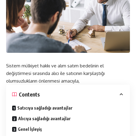
Sistem mülkiyet hakkı ve alım satım bedelinin el
değiştirmesi sırasında alıcı ile satıcının karşılaştığı
olumsuzlukların önlenmesi amacıyla,
Contents
Satıcıya sağladığı avantajlar
Alıcıya sağladığı avantajlar
Genel İşleyiş