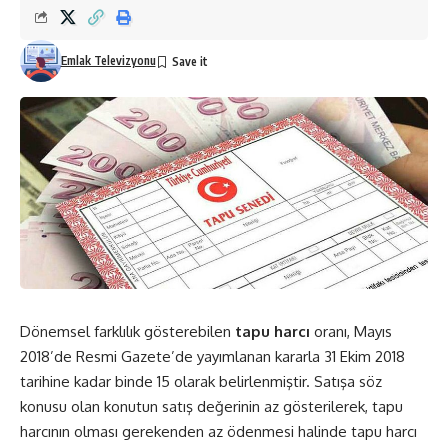
Emlak Televizyonu
Dönemsel farklılık gösterebilen
tapu harcı
oranı, Mayıs
2018’de Resmi Gazete’de yayımlanan kararla 31 Ekim 2018
tarihine kadar binde 15 olarak belirlenmiştir. Satışa söz
konusu olan konutun satış değerinin az gösterilerek, tapu
harcının olması gerekenden az ödenmesi halinde tapu harcı