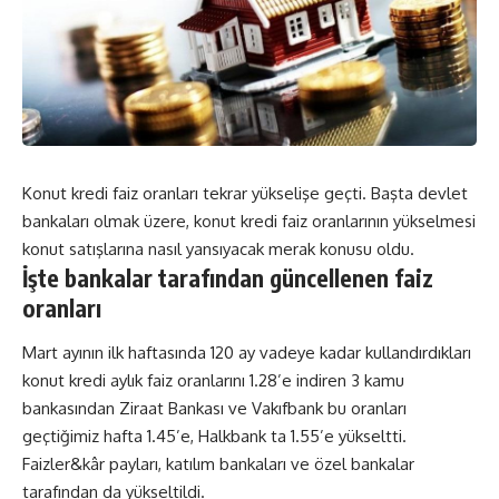
Konut kredi faiz oranları tekrar yükselişe geçti. Başta devlet
bankaları olmak üzere, konut kredi faiz oranlarının yükselmesi
konut satışlarına nasıl yansıyacak merak konusu oldu.
İşte bankalar tarafından güncellenen faiz
oranları
Mart ayının ilk haftasında 120 ay vadeye kadar kullandırdıkları
konut kredi aylık faiz oranlarını 1.28’e indiren 3 kamu
bankasından Ziraat Bankası ve Vakıfbank bu oranları
geçtiğimiz hafta 1.45’e, Halkbank ta 1.55’e yükseltti.
Faizler&kâr payları, katılım bankaları ve özel bankalar
tarafından da yükseltildi.