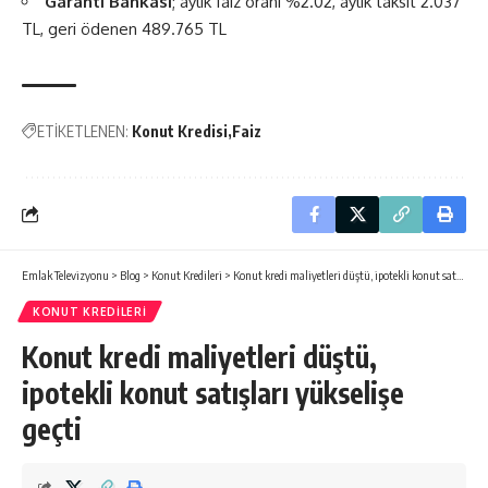
Garanti Bankası
; aylık faiz oranı %2.02, aylık taksit 2.037
TL, geri ödenen 489.765 TL
ETİKETLENEN:
Konut Kredisi
Faiz
Emlak Televizyonu
>
Blog
>
Konut Kredileri
>
Konut kredi maliyetleri düştü, ipotekli konut satışları yükselişe geçti
KONUT KREDILERI
Konut kredi maliyetleri düştü,
ipotekli konut satışları yükselişe
geçti