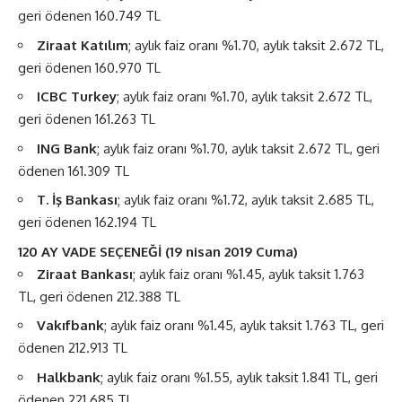
geri ödenen 160.749 TL
Ziraat Katılım
; aylık faiz oranı %1.70, aylık taksit 2.672 TL,
geri ödenen 160.970 TL
ICBC Turkey
; aylık faiz oranı %1.70, aylık taksit 2.672 TL,
geri ödenen 161.263 TL
ING Bank
; aylık faiz oranı %1.70, aylık taksit 2.672 TL, geri
ödenen 161.309 TL
T. İş Bankası
; aylık faiz oranı %1.72, aylık taksit 2.685 TL,
geri ödenen 162.194 TL
120 AY VADE SEÇENEĞİ (19 nisan 2019 Cuma)
Ziraat Bankası
; aylık faiz oranı %1.45, aylık taksit 1.763
TL, geri ödenen 212.388 TL
Vakıfbank
; aylık faiz oranı %1.45, aylık taksit 1.763 TL, geri
ödenen 212.913 TL
Halkbank
; aylık faiz oranı %1.55, aylık taksit 1.841 TL, geri
ödenen 221.685 TL