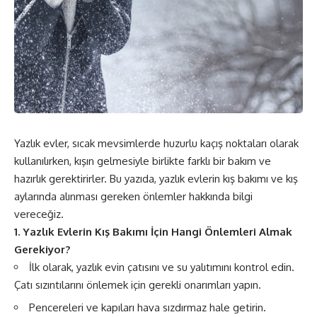
Yazlık evler, sıcak mevsimlerde huzurlu kaçış noktaları olarak
kullanılırken, kışın gelmesiyle birlikte farklı bir bakım ve
hazırlık gerektirirler. Bu yazıda, yazlık evlerin kış bakımı ve kış
aylarında alınması gereken önlemler hakkında bilgi
vereceğiz.
1. Yazlık Evlerin Kış Bakımı İçin Hangi Önlemleri Almak
Gerekiyor?
İlk olarak, yazlık evin çatısını ve su yalıtımını kontrol edin.
Çatı sızıntılarını önlemek için gerekli onarımları yapın.
Pencereleri ve kapıları hava sızdırmaz hale getirin.