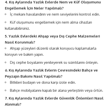
4. Kış Aylarında Yazlık Evlerde Nem ve Küf Oluşumunu
Engellemek İçin Neler Yapılmalı?
İç mekanı havalandırın ve nem seviyelerini kontrol edin.
Küf oluşumunu engellemek için nem alma cihazları
kullanabilirsiniz.
5. Yazlık Evlerdeki Ahşap veya Dış Cephe Malzemeleri
Nasıl Korunmalı?
Ahşap yüzeyleri düzenli olarak koruyucu kaplamalarla
koruyun ve bakım yapın.
Dış cephe boyalarını yenileyerek su sızıntılarını önleyin.
6. Kış Aylarında Yazlık Evlerin Çevresindeki Bahçe ve
Peyzajın Bakımı Nasıl Yapılmalı?
Bitkileri budayın ve dona karşı izole edin.
Bahçe mobilyalarını kapalı bir alana yerleştirin veya örtün.
7. Kış Aylarında Yazlık Evlerde Güvenlik Önlemleri Nasıl
Alınmalı?