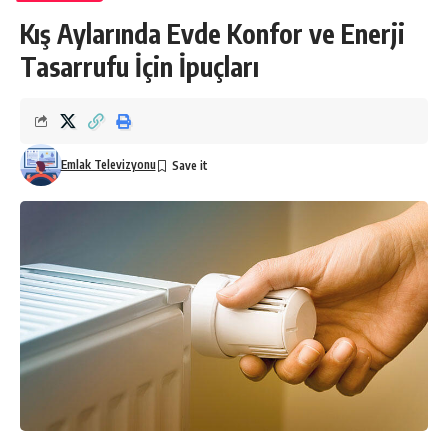
Kış Aylarında Evde Konfor ve Enerji
Tasarrufu İçin İpuçları
Emlak Televizyonu