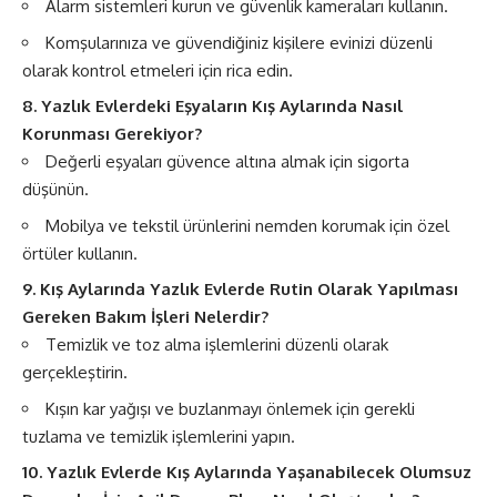
Alarm sistemleri kurun ve güvenlik kameraları kullanın.
Komşularınıza ve güvendiğiniz kişilere evinizi düzenli
olarak kontrol etmeleri için rica edin.
8. Yazlık Evlerdeki Eşyaların Kış Aylarında Nasıl
Korunması Gerekiyor?
Değerli eşyaları güvence altına almak için sigorta
düşünün.
Mobilya ve tekstil ürünlerini nemden korumak için özel
örtüler kullanın.
9. Kış Aylarında Yazlık Evlerde Rutin Olarak Yapılması
Gereken Bakım İşleri Nelerdir?
Temizlik ve toz alma işlemlerini düzenli olarak
gerçekleştirin.
Kışın kar yağışı ve buzlanmayı önlemek için gerekli
tuzlama ve temizlik işlemlerini yapın.
10. Yazlık Evlerde Kış Aylarında Yaşanabilecek Olumsuz