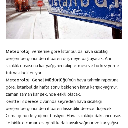
Meteoroloji
verilerine göre İstanbul’da hava sıcaklığı
perşembe gününden itibaren düşmeye başlayacak. Ani
sıcaklık düşüşünü kar yağışının takip etmesi ve bu kez yerde
tutması bekleniyor.
Meteoroloji Genel Müdürlüğü
‘nün hava tahmin raporuna
göre, İstanbul’da hafta sonu beklenen karla karışık yağmur,
zaman zaman kar şeklinde etkili olacak.
Kentte 13 derece civarında seyreden hava sıcaklığı
perşembe gününden itibaren hissedilir derece düşecek.
Cuma günü de yağmur başlıyor. Hava sıcaklığındaki ani düşüş
ile birlikte cumartesi günü karla karışık yağmur ve kar yağışı