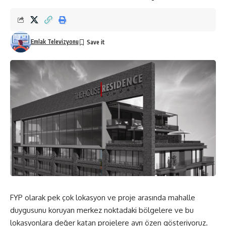
Emlak Televizyonu
FYP olarak pek çok lokasyon ve proje arasında mahalle
duygusunu koruyan merkez noktadaki bölgelere ve bu
lokasyonlara değer katan projelere ayrı özen gösteriyoruz.