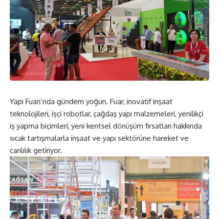
Yapı Fuarı’nda gündem yoğun. Fuar, inovatif inşaat
teknolojileri, işçi robotlar, çağdaş yapı malzemeleri, yenilikçi
iş yapma biçimleri, yeni kentsel dönüşüm fırsatları hakkında
sıcak tartışmalarla inşaat ve yapı sektörüne hareket ve
canlılık getiriyor.