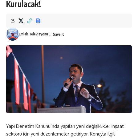
Kurulacak!
Emlak Televizyonu
Yapı Denetim Kanunu’nda yapılan yeni değişiklikler inşaat
sektörü için yeni düzenlemeler getiriyor. Konuyla ilgili