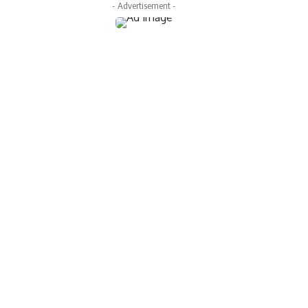
- Advertisement -