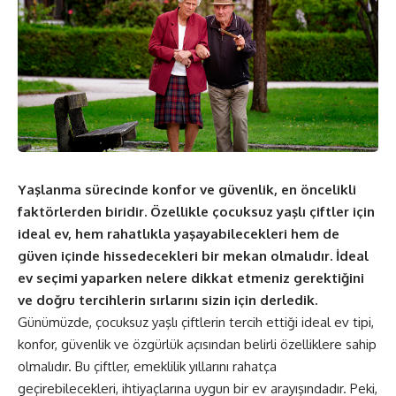
Yaşlanma sürecinde konfor ve güvenlik, en öncelikli
faktörlerden biridir. Özellikle çocuksuz yaşlı çiftler için
ideal ev, hem rahatlıkla yaşayabilecekleri hem de
güven içinde hissedecekleri bir mekan olmalıdır. İdeal
ev seçimi yaparken nelere dikkat etmeniz gerektiğini
ve doğru tercihlerin sırlarını sizin için derledik.
Günümüzde, çocuksuz yaşlı çiftlerin tercih ettiği ideal ev tipi,
konfor, güvenlik ve özgürlük açısından belirli özelliklere sahip
olmalıdır. Bu çiftler, emeklilik yıllarını rahatça
geçirebilecekleri, ihtiyaçlarına uygun bir ev arayışındadır. Peki,