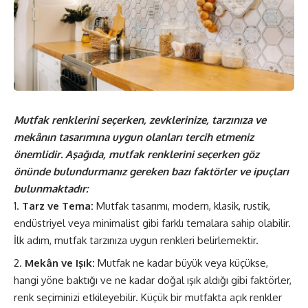
Mutfak renklerini seçerken, zevklerinize, tarzınıza ve
mekânın tasarımına uygun olanları tercih etmeniz
önemlidir. Aşağıda, mutfak renklerini seçerken göz
önünde bulundurmanız gereken bazı faktörler ve ipuçları
bulunmaktadır:
Tarz ve Tema:
Mutfak tasarımı, modern, klasik, rustik,
endüstriyel veya minimalist gibi farklı temalara sahip olabilir.
İlk adım, mutfak tarzınıza uygun renkleri belirlemektir.
Mekân ve Işık:
Mutfak ne kadar büyük veya küçükse,
hangi yöne baktığı ve ne kadar doğal ışık aldığı gibi faktörler,
renk seçiminizi etkileyebilir. Küçük bir mutfakta açık renkler