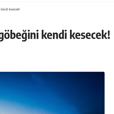
 kendi kesecek!
 göbeğini kendi kesecek!