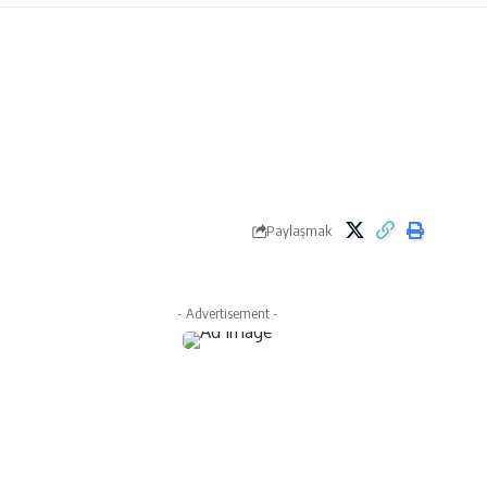
Paylaşmak
- Advertisement -