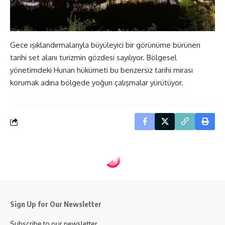
Gece ışıklandırmalarıyla büyüleyici bir görünüme bürünen
tarihi set alanı turizmin gözdesi sayılıyor. Bölgesel
yönetimdeki Hunan hükümeti bu benzersiz tarihi mirası
korumak adına bölgede yoğun çalışmalar yürütüyor.
Sign Up for Our Newsletter
Subscribe to our newsletter