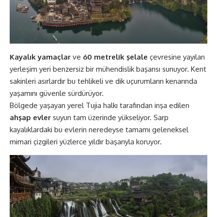
Kayalık yamaçlar
ve
60 metrelik şelale
çevresine yayılan
yerleşim yeri benzersiz bir mühendislik başarısı sunuyor. Kent
sakinleri asırlardır bu tehlikeli ve dik uçurumların kenarında
yaşamını güvenle sürdürüyor.
Bölgede yaşayan yerel Tujia halkı tarafından inşa edilen
ahşap evler
suyun tam üzerinde yükseliyor. Sarp
kayalıklardaki bu evlerin neredeyse tamamı geleneksel
mimari çizgileri yüzlerce yıldır başarıyla koruyor.