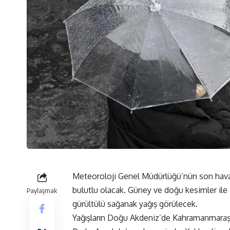
Meteoroloji Genel Müdürlüğü’nün son hava 
bulutlu olacak. Güney ve doğu kesimler ile 
Paylaşmak
gürültülü sağanak yağış görülecek.
Yağışların Doğu Akdeniz’de Kahramanmaraş