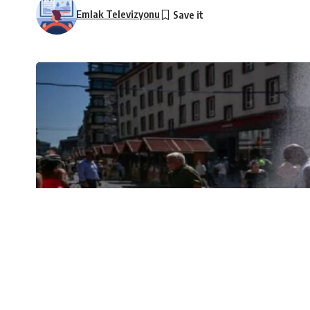
Emlak Televizyonu