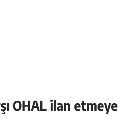
rşı OHAL ilan etmeye