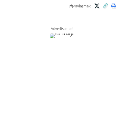
Paylaşmak
- Advertisement -