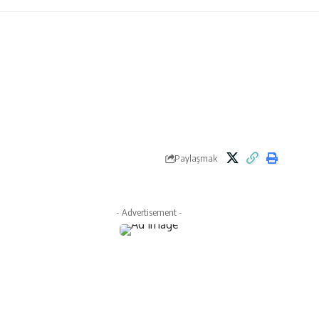
Paylaşmak
- Advertisement -