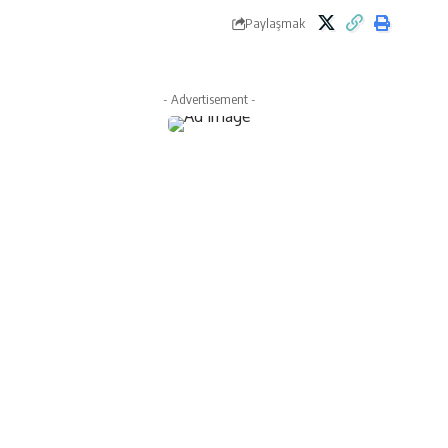
Paylaşmak
- Advertisement -