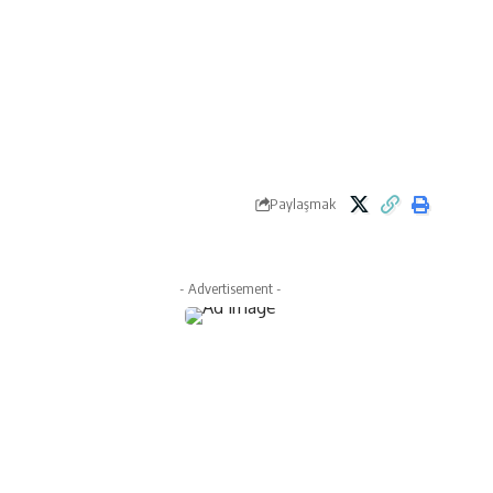
Paylaşmak
- Advertisement -