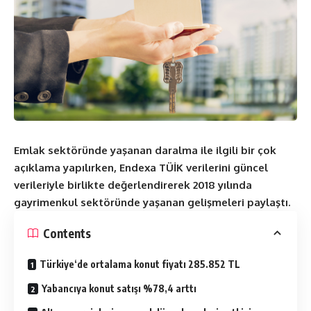
Emlak sektöründe yaşanan daralma ile ilgili bir çok
açıklama yapılırken, Endexa TÜİK verilerini güncel
verileriyle birlikte değerlendirerek 2018 yılında
gayrimenkul sektöründe yaşanan gelişmeleri paylaştı.
Contents
Türkiye‘de ortalama konut fiyatı 285.852 TL
Yabancıya konut satışı %78,4 arttı