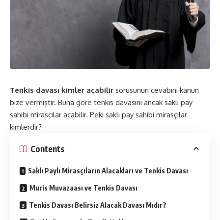
Tenkis davası kimler açabilir
sorusunun cevabını kanun
bize vermiştir. Buna göre tenkis davasını ancak saklı pay
sahibi mirasçılar açabilir. Peki saklı pay sahibi mirasçılar
kimlerdir?
Contents
Saklı Paylı Mirasçıların Alacakları ve Tenkis Davası
Muris Muvazaası ve Tenkis Davası
Tenkis Davası Belirsiz Alacak Davası Mıdır?