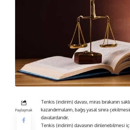
Tenkis (indirim) davası, miras bırakanın sakl
kazandırmaların, bağış yasal sınıra çekilmesi
Paylaşmak
davalardandır.
Tenkis (indirim) davasının dinlenebilmesi iç