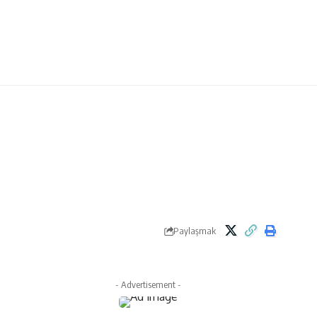
Paylaşmak
- Advertisement -