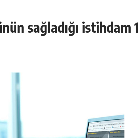
nün sağladığı istihdam 1