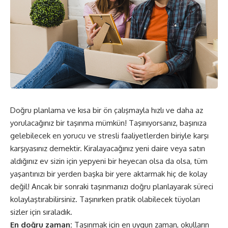
Doğru planlama ve kısa bir ön çalışmayla hızlı ve daha az
yorulacağınız bir taşınma mümkün! Taşınıyorsanız, başınıza
gelebilecek en yorucu ve stresli faaliyetlerden biriyle karşı
karşıyasınız demektir. Kiralayacağınız yeni daire veya satın
aldığınız ev sizin için yepyeni bir heyecan olsa da olsa, tüm
yaşantınızı bir yerden başka bir yere aktarmak hiç de kolay
değil! Ancak bir sonraki taşınmanızı doğru planlayarak süreci
kolaylaştırabilirsiniz. Taşınırken pratik olabilecek tüyoları
sizler için sıraladık.
En doğru zaman:
Taşınmak için en uygun zaman, okulların