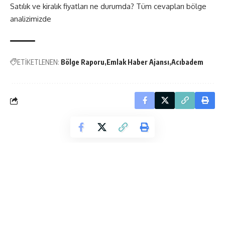
Satılık ve kiralık fiyatları ne durumda? Tüm cevapları bölge
analizimizde
ETİKETLENEN:
Bölge Raporu
Emlak Haber Ajansı
Acıbadem