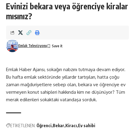
Evinizi bekara veya öğrenciye kiralar
mısınız?
Emlak Televizyonu
Emlak Haber Ajansı, sokağın nabzını tutmaya devam ediyor.
Bu hafta emlak sektöründe yıllardır tartışılan, hatta çoğu
zaman mağduriyetlere sebep olan, bekara ve öğrenciye ev
vermeyen konut sahipleri hakkında kim ne düşünüyor? Tüm
merak edilenleri sokaktaki vatandaşa sorduk.
ETİKETLENEN:
Öğrenci
Bekar
Kiracı
Ev sahibi