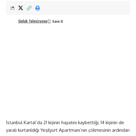
Emlak Televizyonu
İstanbul Kartal’da 21 kişinin hayatını kaybettiği, 14 kişinin de
yaralı kurtarıldığı Yeşilyurt Apartmanı’nın çökmesinin ardından