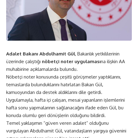
Adalet Bakanı Abdulhamit Gül
, Bakanlık yetkililerinin
üzerinde çalıştığı
nöbetçi noter uygulaması
na ilişkin AA
muhabirine açıklamalarda bulundu.
Nöbetçi noter konusunda çeşitli görüşmeler yaptıklarını,
temaslarda bulunduklarını hatırlatan Bakan Gül,
kamuoyundan da destek aldıklarını dile getirdi.
Uygulamayla, hafta içi çalışan, mesai yapanların işlemlerini
hafta sonu yapmalarının sağlanacağını ifade eden Gül, bu
konuda olumlu geri dönüşlerin olduğunu bildirdi.
Temel yaklaşımın “güven veren adalet” olduğunu
vurgulayan Abdulhamit Gül, vatandaşların yargıya güvenini