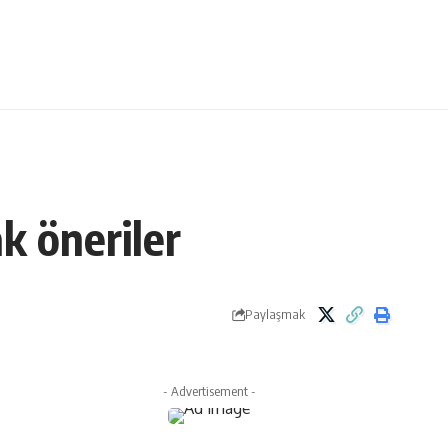
k öneriler
Paylaşmak
- Advertisement -