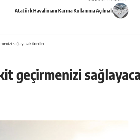
Atatürk Havalimanı Karma Kullanıma Açılmalı
rmenizi sağlayacak öneriler
kit geçirmenizi sağlayaca