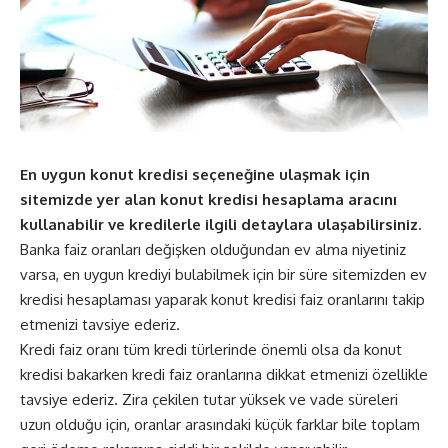
En uygun konut kredisi seçeneğine ulaşmak için
sitemizde yer alan konut kredisi hesaplama aracını
kullanabilir ve kredilerle ilgili detaylara ulaşabilirsiniz.
Banka faiz oranları değişken olduğundan ev alma niyetiniz
varsa, en uygun krediyi bulabilmek için bir süre sitemizden ev
kredisi hesaplaması yaparak konut kredisi faiz oranlarını takip
etmenizi tavsiye ederiz.
Kredi faiz oranı tüm kredi türlerinde önemli olsa da konut
kredisi bakarken kredi faiz oranlarına dikkat etmenizi özellikle
tavsiye ederiz. Zira çekilen tutar yüksek ve vade süreleri
uzun olduğu için, oranlar arasındaki küçük farklar bile toplam