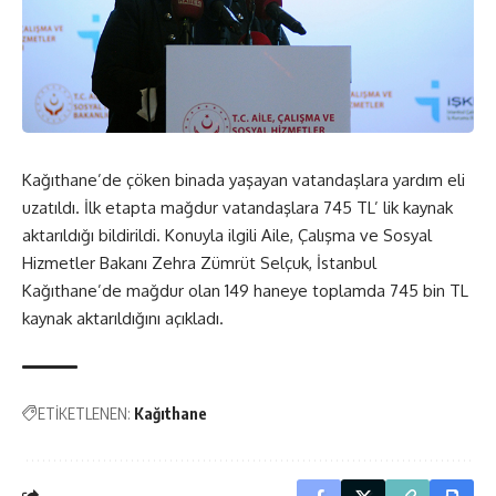
Kağıthane’de çöken binada yaşayan vatandaşlara yardım eli
uzatıldı. İlk etapta mağdur vatandaşlara 745 TL’ lik kaynak
aktarıldığı bildirildi. Konuyla ilgili Aile, Çalışma ve Sosyal
Hizmetler Bakanı Zehra Zümrüt Selçuk, İstanbul
Kağıthane’de mağdur olan 149 haneye toplamda 745 bin TL
kaynak aktarıldığını açıkladı.
ETİKETLENEN:
Kağıthane