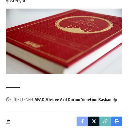
gösteriyor.
ETİKETLENEN:
AFAD
Afet ve Acil Durum Yönetimi Başkanlığı