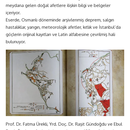
meydana gelen doğal afetlere ilişkin bilgi ve belgeler
içeriyor.
Eserde, Osmanlı döneminde arşivlenmiş deprem, salgın
hastalıklar, yangın, meteorolojik afetler, kıtlık ve İstanbul’da
göçlerin orijinal kayıtları ve Latin alfabesine çevrilmiş hali
bulunuyor.
Prof. Dr. Fatma Ürekli, Yrd. Doç. Dr. Raşit Gündoğdu ve Ebul