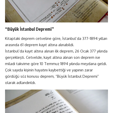
“Büyük İstanbul Depremi”
Kitaptaki deprem cetveline göre, İstanbul’da 377-1894 yılları
arasında 61 deprem kayıt altına alınabildi.
İstanbul’da kayıt altına alınan ilk deprem, 26 Ocak 377 yılında
gerçekleşti. Cetvelde, kayıt altına alınan son deprem ise
miladi takvime göre 10 Temmuz 1894 yılında meydana geldi.
Çok sayıda kişinin hayatını kaybettiği ve yapının zarar
gördüğü söz konusu deprem, “Büyük İstanbul Depremi”
olarak adlandırıldı.