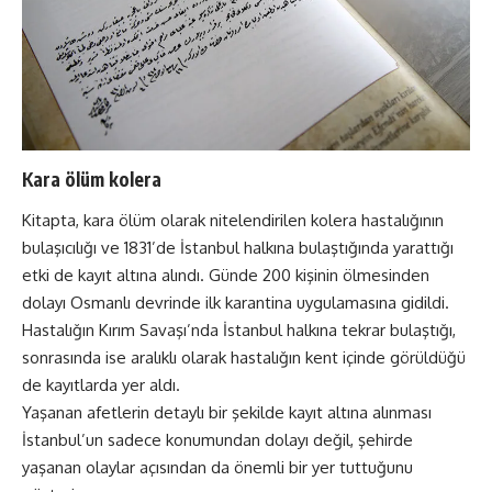
Kara ölüm kolera
Kitapta, kara ölüm olarak nitelendirilen kolera hastalığının
bulaşıcılığı ve 1831’de İstanbul halkına bulaştığında yarattığı
etki de kayıt altına alındı. Günde 200 kişinin ölmesinden
dolayı Osmanlı devrinde ilk karantina uygulamasına gidildi.
Hastalığın Kırım Savaşı’nda İstanbul halkına tekrar bulaştığı,
sonrasında ise aralıklı olarak hastalığın kent içinde görüldüğü
de kayıtlarda yer aldı.
Yaşanan afetlerin detaylı bir şekilde kayıt altına alınması
İstanbul’un sadece konumundan dolayı değil, şehirde
yaşanan olaylar açısından da önemli bir yer tuttuğunu