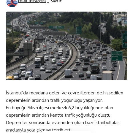
Emlak Televizyonu
İstanbul’da meydana gelen ve çevre illerden de hissedilen
depremlerin ardından trafik yoğunluğu yaşanıyor.
En büyüğü Silivri ilçesi merkezli 6,2 büyüklüğünde olan
depremlerin ardından kentte trafik yoğunluğu oluştu.
Depremler sonrasında evlerinden çıkan bazı İstanbullular,
araçlarıyla yola çıkmayı tercih etti.