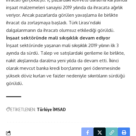
inşaat malzemeleri sanayisi 2019 yılında da ihracata ağırlık
veriyor. Ancak pazarlarda görülen yavaşlama ile birlikte
ihracat da zorlaşmaya başladı. Türk Lirası’ndaki
dalgalanmanın da ihracatı olumsuz etkilediği görüldü.
İnşaat sektöründe mali sıkışıklık devam ediyor
İnşaat sektöründe yaşanan mali sıkışıklık 2019 yılının ilk 3
ayında da sürdü. Talep ve satışlardaki gerileme ile birlikte,
nakit akışlarında daralma yeni yılda da devam etti. İkinci
olarak mevcut banka kredi borçlarının geri ödenmesinde
yüksek döviz kurları ve faizler nedeniyle sıkıntıların sürdüğü
görüldü.
ETİKETLENEN:
Türkiye İMSAD