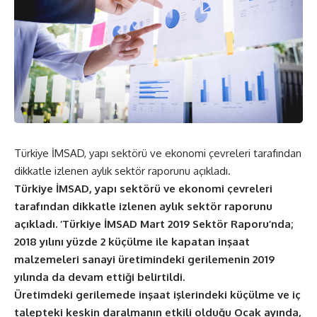
Türkiye İMSAD, yapı sektörü ve ekonomi çevreleri tarafından
dikkatle izlenen aylık sektör raporunu açıkladı.
Türkiye İMSAD, yapı sektörü ve ekonomi çevreleri
tarafından dikkatle izlenen aylık sektör raporunu
açıkladı. ‘Türkiye İMSAD Mart 2019 Sektör Raporu’nda;
2018 yılını yüzde 2 küçülme ile kapatan inşaat
malzemeleri sanayi üretimindeki gerilemenin 2019
yılında da devam ettiği belirtildi.
Üretimdeki gerilemede inşaat işlerindeki küçülme ve iç
talepteki keskin daralmanın etkili olduğu Ocak ayında,