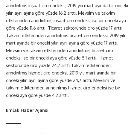
arındırılmış inşaat ciro endeksi, 2019 yılı mart ayında bir önceki
yılın aynı ayına göre yüzde 16,2 arttı. Mevsim ve takvim
etkilerinden arındırılmış inşaat ciro endeksi ise bir önceki aya
göre yüzde 11,6 arttı. Ticaret sektöründe ciro yüzde 17 arttı
Takvim etkilerinden arındırılmış ticaret ciro endeksi, 2019 yılı
mart ayında bir önceki yılın aynı ayına göre yüzde 17 arttı.
Mevsim ve takvim etkilerinden arındırılmış ticaret ciro
endeksi ise bir önceki aya göre yüzde 5,1 arttı. Hizmet
sektöründe ciro yüzde 24,7 arttı Takvim etkilerinden
arındırılmış hizmet ciro endeksi, 2019 yılı mart ayında bir
önceki yılın aynı ayına göre yüzde 24,7 arttı. Mevsim ve
takvim etkilerinden arındırılmış hizmet ciro endeksi ise bir
önceki aya göre yüzde 4,2 arttı.
Emlak Haber Ajansı