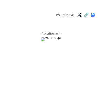
Paylaşmak
- Advertisement -