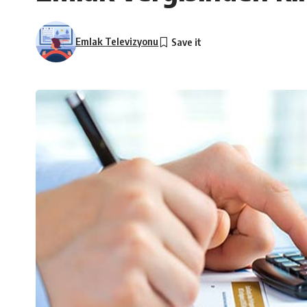
Emlak Televizyonu