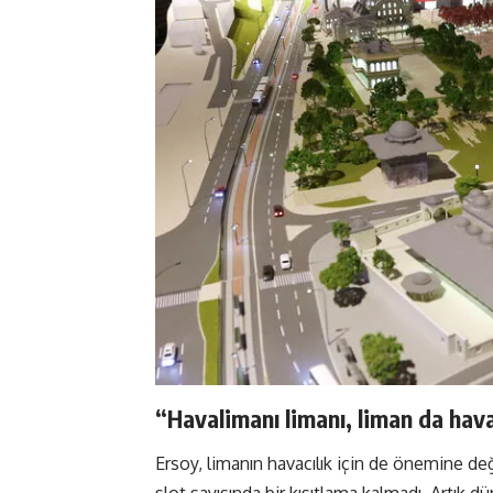
“Havalimanı limanı, liman da hav
Ersoy, limanın havacılık için de önemine de