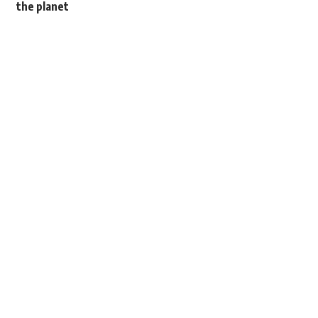
the planet