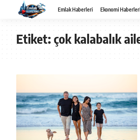
Emlak Haberleri
Ekonomi Haberler
Etiket:
çok kalabalık ail