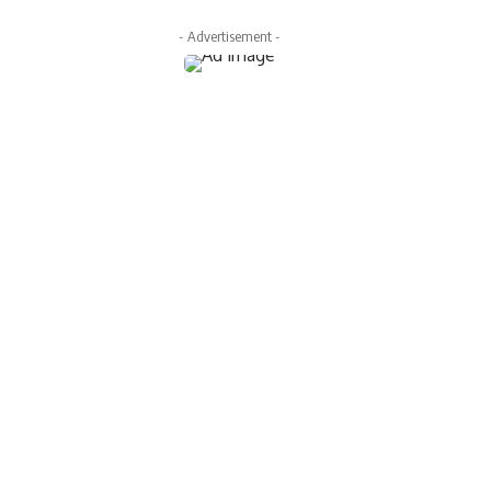
- Advertisement -