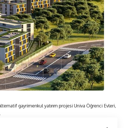
alternatif gayrimenkul yatırım projesi Univa Öğrenci Evleri,
.