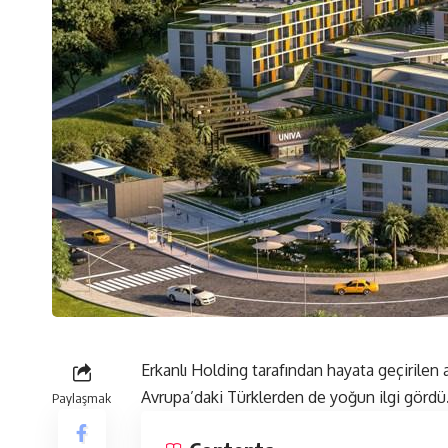
Erkanlı Holding tarafından hayata geçirilen 
Avrupa’daki Türklerden de yoğun ilgi gördü
Paylaşmak