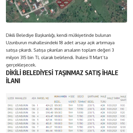
Dikili Belediye Başkanlığı, kendi mülkiyetinde bulunan
Uzunburun mahallesindeki 18 adet arsayı açık artırmaya
satışa çıkardı. Satışa çıkarılan arsaların toplam değeri 3
milyon 315 bin TL olarak belirlendi. İhalesi 11 Mart’ta
gerçekleşecek.
DİKİLİ BELEDİYESİ TAŞINMAZ SATIŞ İHALE
İLANI