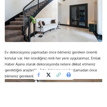
Ev dekorasyonu yapmadan önce bilmeniz gereken önemli
konular var. Her istediğiniz renk her yere uygulanmaz. Emlak
Haber Ajansı olarak dekorasyonda nelere dikkat etmeniz
gerektiğini araştırdık. İşte dekorasyona başlamadan önce
bilmeniz gerekenler.