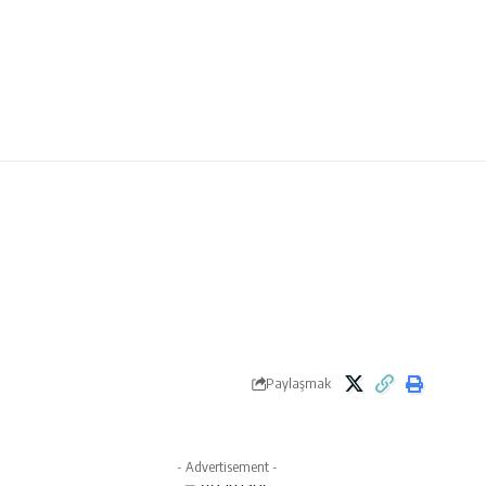
Paylaşmak
- Advertisement -