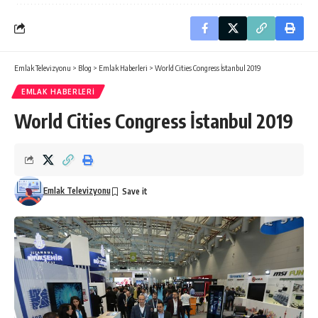
Emlak Televizyonu
>
Blog
>
Emlak Haberleri
>
World Cities Congress İstanbul 2019
EMLAK HABERLERI
World Cities Congress İstanbul 2019
Emlak Televizyonu