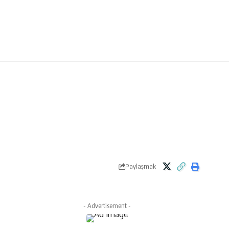
Paylaşmak
- Advertisement -