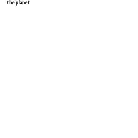
the planet