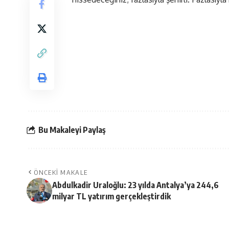
Bu Makaleyi Paylaş
ÖNCEKI MAKALE
Abdulkadir Uraloğlu: 23 yılda Antalya’ya 244,6
milyar TL yatırım gerçekleştirdik