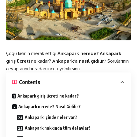
Çoğu kişinin merak ettiği
Ankapark nerede?
Ankapark
giriş ücreti
ne kadar?
Ankapark’a nasıl gidilir?
Sorularının
cevaplarını buradan inceleyebilirsiniz.
Contents
Ankapark giriş ücreti ne kadar?
Ankapark nerede? Nasıl Gidilir?
Ankapark içinde neler var?
Ankapark hakkında tüm detaylar!