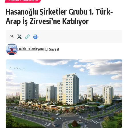
Hasanoğlu Şirketler Grubu 1. Türk-
Arap İş Zirvesi’ne Katılıyor
Emlak Televizyonu